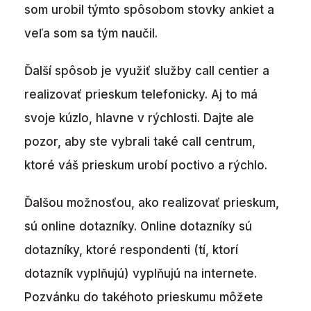
som urobil týmto spôsobom stovky ankiet a
veľa som sa tým naučil.
Ďalší spôsob je využiť služby call centier a
realizovať prieskum telefonicky. Aj to má
svoje kúzlo, hlavne v rýchlosti. Dajte ale
pozor, aby ste vybrali také call centrum,
ktoré váš prieskum urobí poctivo a rýchlo.
Ďalšou možnosťou, ako realizovať prieskum,
sú online dotazníky. Online dotazníky sú
dotazníky, ktoré respondenti (tí, ktorí
dotazník vyplňujú) vyplňujú na internete.
Pozvánku do takéhoto prieskumu môžete