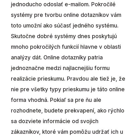
jednoducho odoslať e-mailom. Pokročilé
systémy pre tvorbu online dotazníkov vám
toto umožní ako súčasť jedného systému.
Skutočne dobré systémy dnes poskytujú
mnoho pokročilých funkcií hlavne v oblasti
analýzy dát. Online dotazníky patria
jednoznačne medzi najlacnejšiu formu
realizácie prieskumu. Pravdou ale tiež je, že
nie pre všetky typy prieskumu je táto online
forma vhodná. Pokiaľ sa pre ňu ale
rozhodnete, budete prekvapení, ako rýchlo
sa dozviete informácie od svojich
zákazníkov, ktoré vám pomôžu udržať ich u