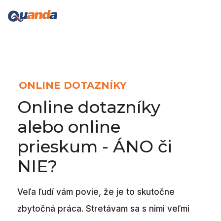
ONLINE DOTAZNÍKY
Online dotazníky
alebo online
prieskum - ÁNO či
NIE?
Veľa ľudí vám povie, že je to skutočne
zbytočná práca. Stretávam sa s nimi veľmi