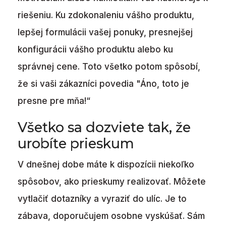
riešeniu. Ku zdokonaleniu vášho produktu,
lepšej formulácii vašej ponuky, presnejšej
konfigurácii vášho produktu alebo ku
správnej cene. Toto všetko potom spôsobí,
že si vaši zákazníci povedia "Áno, toto je
presne pre mňa!“
Všetko sa dozviete tak, že
urobíte prieskum
V dnešnej dobe máte k dispozícii niekoľko
spôsobov, ako prieskumy realizovať. Môžete
vytlačiť dotazníky a vyraziť do ulíc. Je to
zábava, doporučujem osobne vyskúšať. Sám